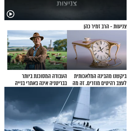
צניעות - הרב זמיר כהן
ביקשנו מהבינה המלאכותית
העבודה המסוכנת ביותר
לעצב רהיטים מוזרים. זה מה
בבריטניה אינה באתרי בנייה
שיצא
אלא דווקא בשדות