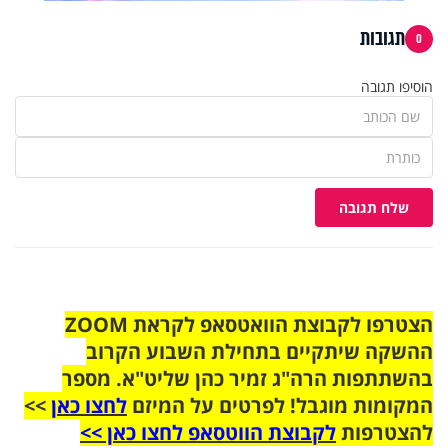
תגובות
0
הוסיפו תגובה
שלח תגובה
הצטרפו לקבוצת הוואטסאפ לקראת ZOOM
ההשקה שיתקיים בתחילת השבוע הקרוב
בהשתתפות הרה"ג זמיר כהן שליט"א. מספר
המקומות מוגבל! לפרטים על המיזם
לחצו כאן
>>
להצטרפות
לקבוצת הווטסאפ לחצו כאן >>