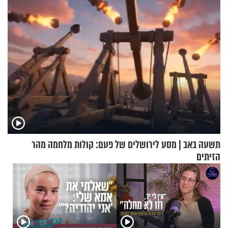
תשעה באב | מסע לירושלים של פעם: קולות מלחמה מהר
הזיתים