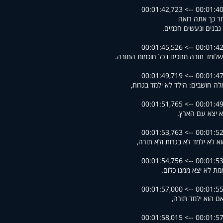
00:01:40,137 --> 00
ר כך אתה רואה
בנים ונעשים חכמים.
00:01:42,822 --> 00
לומד תורה מחכים בכל חוכמות התורה.
00:01:47,539 --> 00
לה חושבים: הילד לא ילמד בגרות,
00:01:49,986 --> 00
א יצא עם הארץ.
00:01:52,071 --> 00
א לא ילמד לא בגרות ולא תורה,
00:01:53,793 --> 00
מת לא יצא ממנו כלום.
00:01:55,540 --> 00
ם הוא ילמד תורה,
00:01:57,017 --> 00