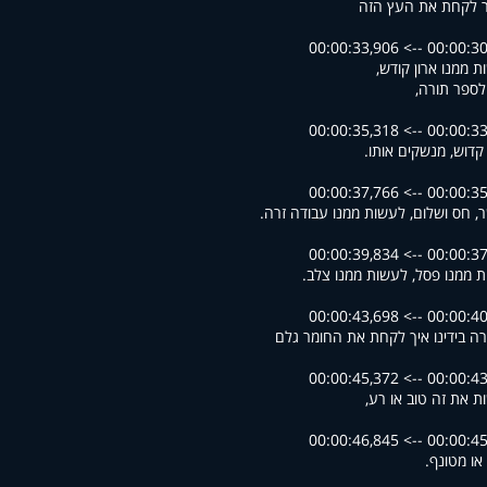
 לקחת את העץ הזה
00:00:30,716 --> 00
ת ממנו ארון קודש,
לספר תורה,
00:00:33,913 --> 00
קדוש, מנשקים אותו.
00:00:35,540 --> 00
, חס ושלום, לעשות ממנו עבודה זרה.
00:00:37,793 --> 00
 ממנו פסל, לעשות ממנו צלב.
00:00:40,005 --> 00
ה בידינו איך לקחת את החומר גלם
00:00:43,867 --> 00
ת את זה טוב או רע,
00:00:45,403 --> 00
או מטונף.