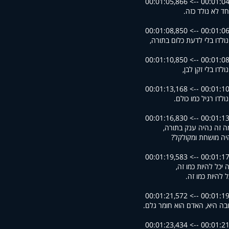
00:01:04,643 --> 00
ד לא נולד כזה.
00:01:06,629 --> 00
נולדו בלי לדעת כלום בתורה,
00:01:08,871 --> 00
ולדו בלי זקן לבן,
00:01:10,888 --> 00
ולדו רגיל כמו כולם.
00:01:13,721 --> 00
ה זה נהיה ענק בתורה,
יה מושחת ומקולקל?
00:01:17,220 --> 00
 יכל להיות כמו זה,
ל להיות כמו זה.
00:01:19,966 --> 00
ה היא, האדם הוא חומר גלם.
00:01:21,579 --> 00