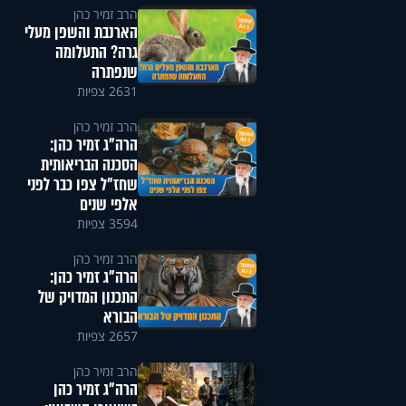
הרב זמיר כהן
הארנבת והשפן מעלי
גרה? התעלומה
שנפתרה
2631 צפיות
הרב זמיר כהן
הרה"ג זמיר כהן:
הסכנה הבריאותית
שחז"ל צפו כבר לפני
אלפי שנים
3594 צפיות
הרב זמיר כהן
הרה"ג זמיר כהן:
התכנון המדויק של
הבורא
2657 צפיות
הרב זמיר כהן
הרה"ג זמיר כהן