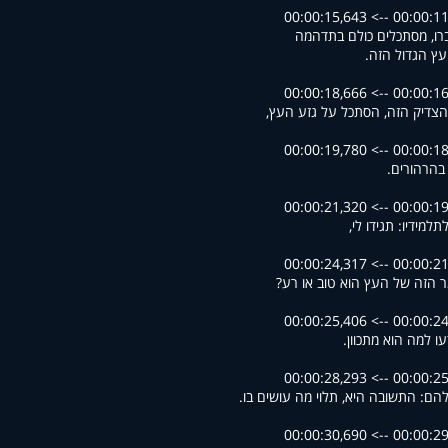
00:00:11,937 --> 00
ו, מסתכלים כולם בתדהמה
ץ הגדול הזה.
00:00:16,234 --> 00
צדיק הזה, הסתכל על גזע העץ,
00:00:18,671 --> 00
הרהורים.
00:00:19,791 --> 00
למידיו: תגידו לי,
00:00:21,598 --> 00
 הזה של העץ הוא טוב או רע?
00:00:24,370 --> 00
עו למה הוא מתכוון.
00:00:25,707 --> 00
הם: התשובה היא, תלוי מה עושים בו.
00:00:29,097 --> 00