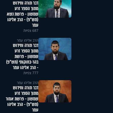
דבר תורה וחידוש
מתוך הספר זרע
שמשון - פרשת נשא
(תש"פ) - הרב אליהו
עמר
687 צפיות
הרב אליהו עמר
דבר תורה וחידוש
מתוך הספר זרע
שמשון - פרשת
בהר-בחוקותי (תש"פ)
- הרב אליהו עמר
777 צפיות
הרב אליהו עמר
דבר תורה וחידוש
מתוך הספר זרע
שמשון - פרשת אמור
(תש"פ) - הרב אליהו
עמר