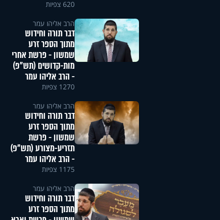
620 צפיות
הרב אליהו עמר
דבר תורה וחידוש
מתוך הספר זרע
שמשון - פרשת אחרי
מות-קדושים (תש"פ)
- הרב אליהו עמר
1270 צפיות
הרב אליהו עמר
דבר תורה וחידוש
מתוך הספר זרע
שמשון - פרשת
תזריע-מצורע (תש"פ)
- הרב אליהו עמר
1175 צפיות
הרב אליהו עמר
דבר תורה וחידוש
מתוך הספר זרע