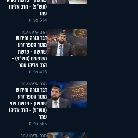
שמשון - פרשת וארא
(תש"פ) - הרב אליהו
עמר
514 צפיות
הרב אליהו עמר
דבר תורה וחידוש
מתוך הספר זרע
שמשון - פרשת
משפטים (תש"פ) -
הרב אליהו עמר
416 צפיות
הרב אליהו עמר
דבר תורה וחידוש
מתוך הספר זרע
שמשון - פרשת ויחי
(תש"פ) - הרב אליהו
עמר
565 צפיות
הרב אליהו עמר