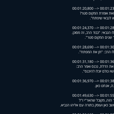
00:01:20,800 --> 00:01:2
או לגבאי שיפתח
00:01:24,370 --> 00:01:2
ו הגבאי: "כבוד הרב, זה מסוכן
ך שנים המקום סגור
00:01:28,690 --> 00:01:3
 לו הרב: "תן את המפתח
00:01:31,180 --> 00:01:3
את הדלת, נכנס ואמר הרב
00:01:36,970 --> 00:01:3
ה, אנחנו כאן
00:01:49,630 --> 00:01:5
הזה, מקובל שהאר"י ז"ל
יושב כאן ועוסק בתורה עם אליהו הנביא