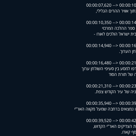
00:00:07,620 --> 00:00:1
תוך אוויר ההרים הגלילי
00:00:10,350 --> 00:00:1
ספר ההלכה המרכזי
 בית ישראל הולכים לאורו
00:00:14,940 --> 00:00:1
חן הערוך
00:00:16,480 --> 00:00:2
ו למסע בין סעיפי השולחן ערוך
 של תורת הסוד
00:00:21,310 --> 00:00:2
גוניה של עיר הקודש צפת
00:00:35,940 --> 00:00:3
 נמצאים ברחבה שמעל מקווה האר"י
00:00:39,520 --> 00:00:4
ות הצדיקים האר"י הקדוש
וסף קארו