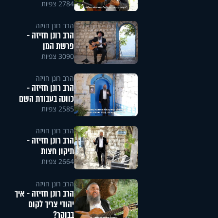
2784 צפיות
הרב רונן חזיזה
הרב רונן חזיזה -
פרשת המן
3090 צפיות
הרב רונן חזיזה
הרב רונן חזיזה -
כוונה בעבודת השם
2585 צפיות
הרב רונן חזיזה
הרב רונן חזיזה -
תיקון חצות
2664 צפיות
הרב רונן חזיזה
הרב רונן חזיזה - איך
יהודי צריך לקום
בבוקר?