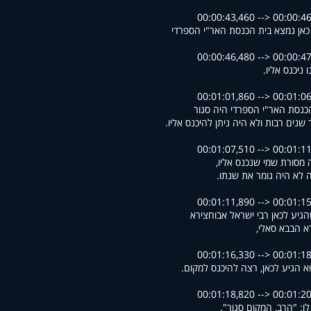
00:00:43,460 --> 00:00:4
 כאן נמצא בית הכנסת האר"י הספרדי
00:00:46,480 --> 00:00:4
ו ניכנס אליו
00:01:01,860 --> 00:01:0
כנסת האר"י הספרדי היה סגור
 שנים רבות ולא היה ניתן להיכנס אליו
00:01:07,510 --> 00:01:1
ה מסורת שמי שנכנס אליו
ה לא היה גומר את שנתו
00:01:11,890 --> 00:01:1
גיע לכאן רבי ישראל אבוחצירא
א הבבא סאלי
00:01:16,330 --> 00:01:1
וא הגיע לכאן, רצה להיכנס למקום
00:01:18,820 --> 00:01:2
 לו: "הרב, המקום סגור