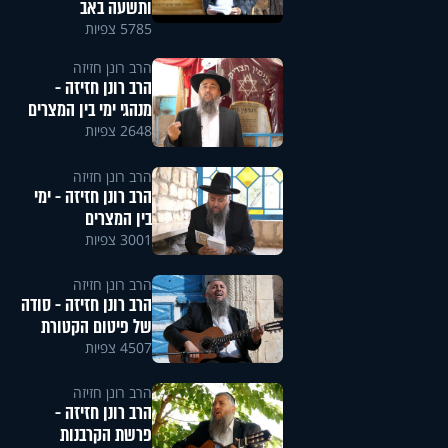
ותשעה באב
5785 צפיות
הרב רונן חזיזה
הרב רונן חזיזה -
מנהגי ימי בין המצרים
2648 צפיות
הרב רונן חזיזה
הרב רונן חזיזה - ימי
בין המצרים
3001 צפיות
הרב רונן חזיזה
הרב רונן חזיזה - סודה
של פיטום הקטורת
4507 צפיות
הרב רונן חזיזה
הרב רונן חזיזה -
פרשת הקרבנות