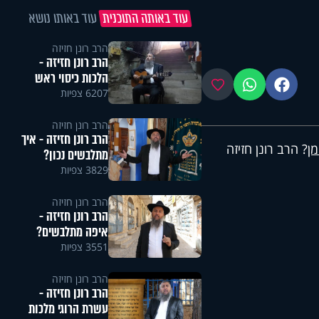
עוד באותה התוכנית
עוד באותו נושא
הרב רונן חזיזה
הרב רונן חזיזה -
הלכות כיסוי ראש
פייסבוק
ווטסאפ
מועדפים
6207 צפיות
הרב רונן חזיזה
הרב רונן חזיזה - איך
ן
? הרב רונן חזיזה
מתלבשים נכון?
3829 צפיות
הרב רונן חזיזה
הרב רונן חזיזה -
איפה מתלבשים?
3551 צפיות
הרב רונן חזיזה
הרב רונן חזיזה -
עשרת הרוגי מלכות