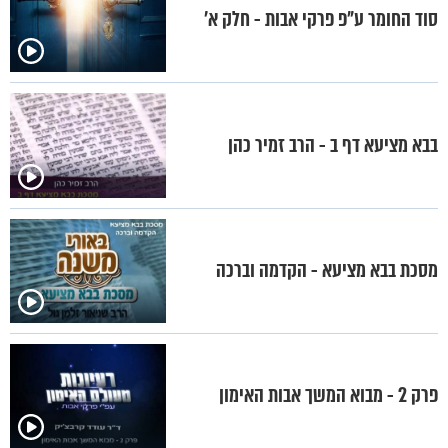
סוד החומר ע"פ פרקי אבות - חלק א’
בבא מציעא דף ב - הרב זמיר כהן
מסכת בבא מציעא - הקדמה וברכה
פרק 2 - מבוא המשך אבות האימון