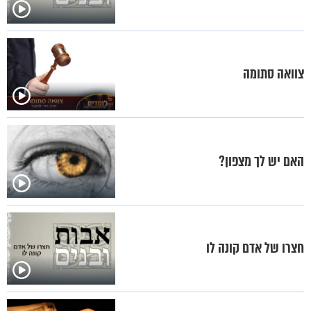
צוואה סתומה
האם יש לך מצפון?
חצרו של אדם קונה לו