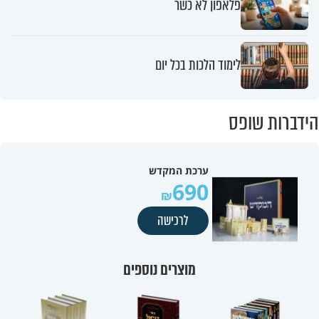
פלאפון לא כשר
לימוד הלכות בכל יום
הידברות שופס
ערכת המקדש
690
לרכישה
מוצרים נוספים