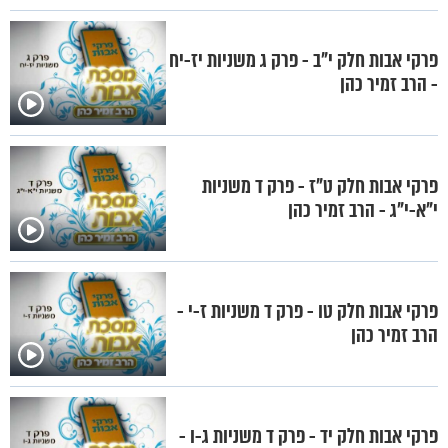
פרקי אבות חלק י"ב - פרק ג משניות יז-יח
- הרב זמיר כהן
פרקי אבות חלק ט"ז - פרק ד משניות
י"א-י"ג - הרב זמיר כהן
פרקי אבות חלק טו - פרק ד משניות ז-י -
הרב זמיר כהן
פרקי אבות חלק יד - פרק ד משניות ג-ו -