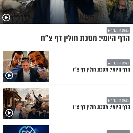
משנה וגמרא
הדף היומי: מסכת חולין דף צ"ח
משנה וגמרא
הדף היומי: מסכת חולין דף צ"ז
משנה וגמרא
הדף היומי: מסכת חולין דף צ"ו