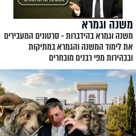
משנה וגמרא
משנה וגמרא בהידברות - סרטונים המעבירים
את לימוד המשנה והגמרא במתיקות
ובבהירות מפי רבנים מובחרים