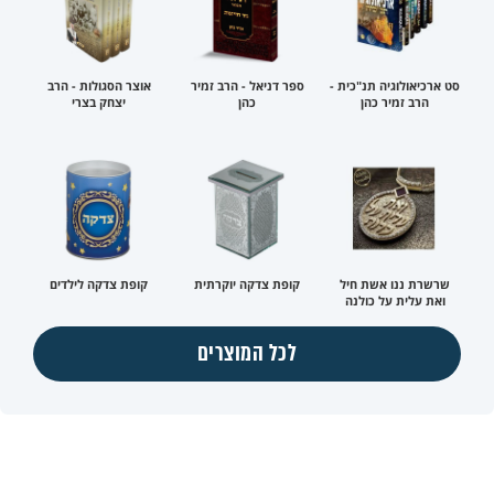
סט ארכיאולוגיה תנ"כית -
ספר דניאל - הרב זמיר
אוצר הסגולות - הרב
הרב זמיר כהן
כהן
יצחק בצרי
שרשרת ננו אשת חיל
קופת צדקה יוקרתית
קופת צדקה לילדים
ואת עלית על כולנה
לכל המוצרים