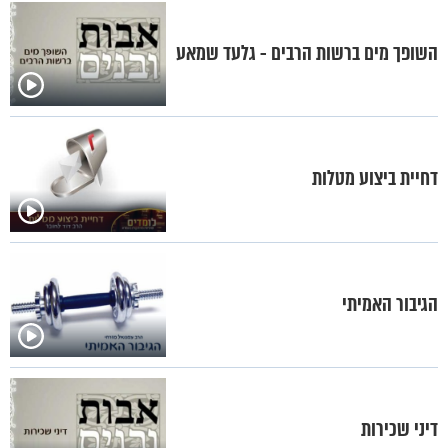
השופך מים ברשות הרבים - גלעד שמאע
דחיית ביצוע מטלות
הגיבור האמיתי
דיני שכירות