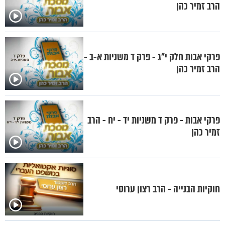
הרב זמיר כהן
פרקי אבות חלק י"ג - פרק ד משניות א-ב -
הרב זמיר כהן
פרקי אבות - פרק ד משניות יד - יח - הרב
זמיר כהן
חוקיות הבנייה - הרב רצון ערוסי