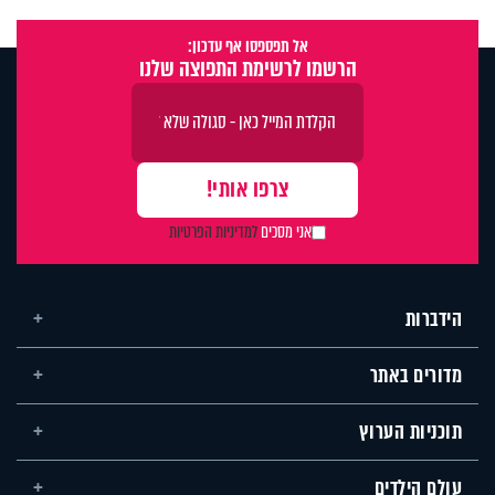
אל תפספסו אף עדכון:
הרשמו לרשימת התפוצה שלנו
אני מסכים
למדיניות הפרטיות
הידברות
מדורים באתר
תוכניות הערוץ
עולם הילדים