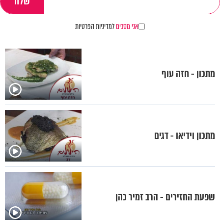
אני מסכים
למדיניות הפרטיות
מתכון - חזה עוף
מתכון וידיאו - דגים
שפעת החזירים - הרב זמיר כהן