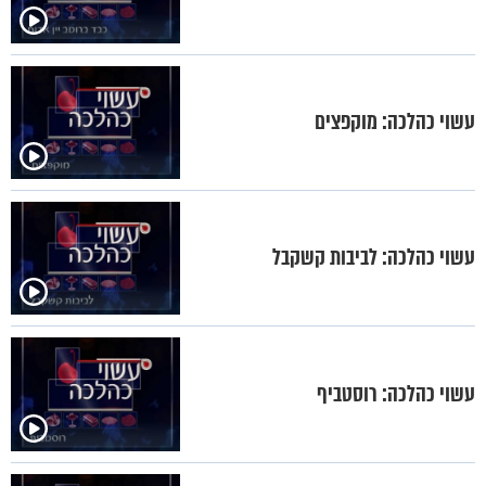
עשוי כהלכה: מוקפצים
עשוי כהלכה: לביבות קשקבל
עשוי כהלכה: רוסטביף