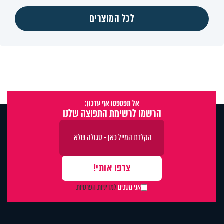
לכל המוצרים
אל תפספסו אף עדכון:
הרשמו לרשימת התפוצה שלנו
אני מסכים
למדיניות הפרטיות