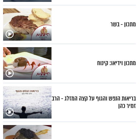
מתכון - בשר
מתכון וידיאו: קינוח
בריאות הנפש והגוף על קצה המזלג - הרב
זמיר כהן