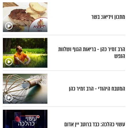
מתכון וידיאו: בשר
הרב זמיר כהן - בריאות הגוף ושלוות
הנפש
המטבח היהודי - הרב זמיר כהן
עשוי כהלכה: כבד ברוטב יין אדום