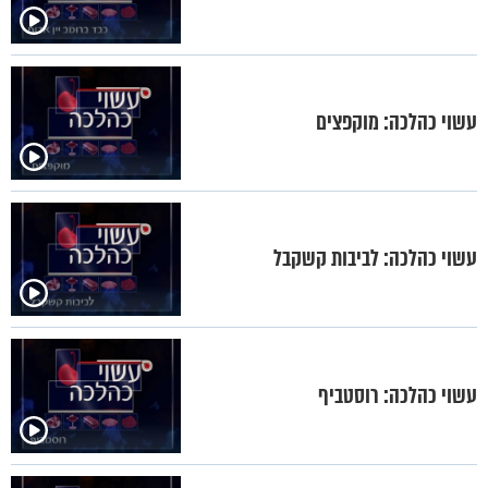
עשוי כהלכה: מוקפצים
עשוי כהלכה: לביבות קשקבל
עשוי כהלכה: רוסטביף