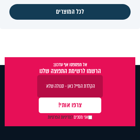
לכל המוצרים
אל תפספסו אף עדכון:
הרשמו לרשימת התפוצה שלנו
אני מסכים
למדיניות הפרטיות