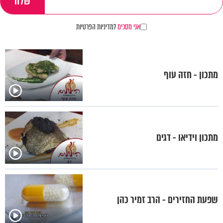
אני מסכים
למדיניות הפרטיות
מתכון - חזה עוף
מתכון וידיאו - דגים
שפעת החזירים - הרב זמיר כהן