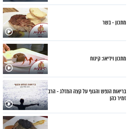
מתכון - בשר
מתכון וידיאו: קינוח
בריאות הנפש והגוף על קצה המזלג - הרב
זמיר כהן