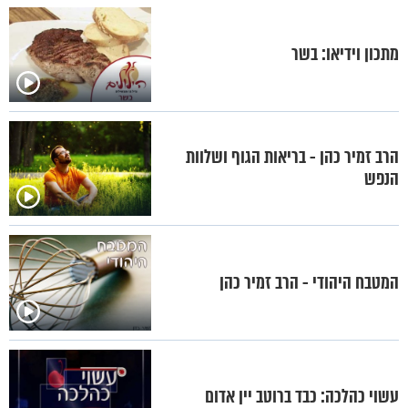
מתכון וידיאו: בשר
הרב זמיר כהן - בריאות הגוף ושלוות
הנפש
המטבח היהודי - הרב זמיר כהן
עשוי כהלכה: כבד ברוטב יין אדום