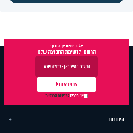
אל תפספסו אף עדכון:
הרשמו לרשימת התפוצה שלנו
אני מסכים
למדיניות הפרטיות
הידברות