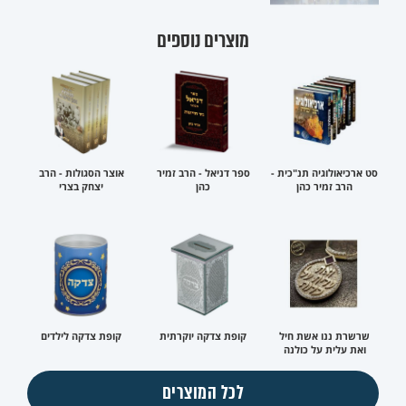
מוצרים נוספים
סט ארכיאולוגיה תנ"כית -
ספר דניאל - הרב זמיר
אוצר הסגולות - הרב
הרב זמיר כהן
כהן
יצחק בצרי
שרשרת ננו אשת חיל
קופת צדקה יוקרתית
קופת צדקה לילדים
ואת עלית על כולנה
לכל המוצרים