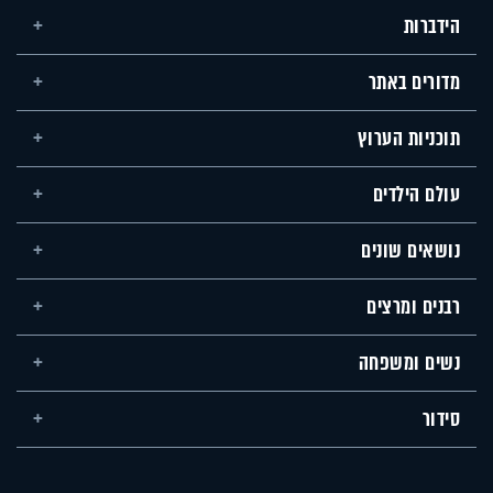
הידברות
מדורים באתר
תוכניות הערוץ
עולם הילדים
נושאים שונים
רבנים ומרצים
נשים ומשפחה
סידור