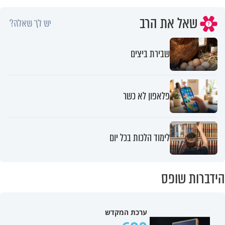
שאל את הרב
יש לך שאלה?
שבירת ביצים
פלאפון לא כשר
לימוד הלכות בכל יום
הידברות שופס
ערכת המקדש