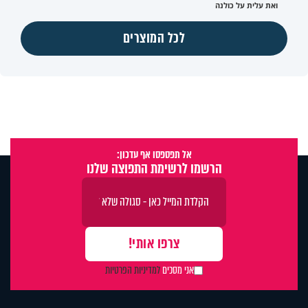
ואת עלית על כולנה
לכל המוצרים
אל תפספסו אף עדכון:
הרשמו לרשימת התפוצה שלנו
אני מסכים
למדיניות הפרטיות